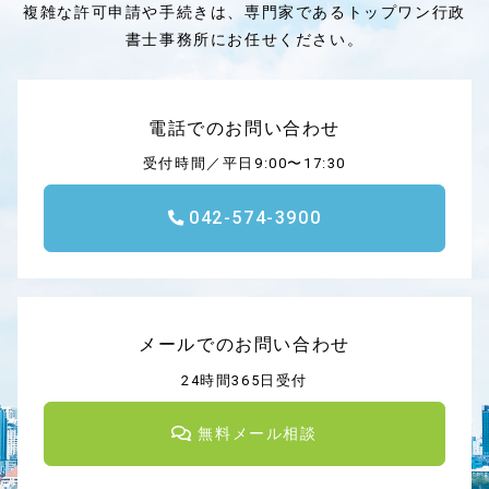
複雑な許可申請や手続きは、専門家であるトップワン行政
書士事務所にお任せください。
電話でのお問い合わせ
受付時間／平日9:00〜17:30
042-574-3900
メールでのお問い合わせ
24時間365日受付
無料メール相談