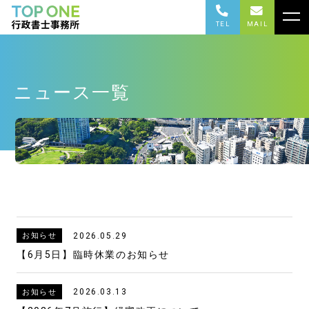
TEL
MAIL
ニュース一覧
2026.05.29
お知らせ
【6月5日】臨時休業のお知らせ
2026.03.13
お知らせ