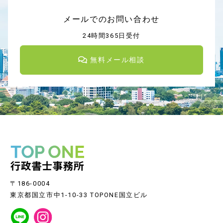
メールでのお問い合わせ
24時間365日受付
無料メール相談
〒186-0004
東京都国立市中1-10-33 TOPONE国立ビル