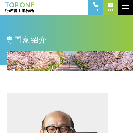
TEL
MAIL
専門家紹介