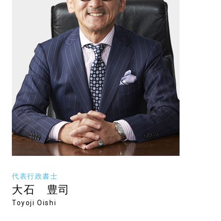
代表行政書士
大石 豊司
Toyoji Oishi