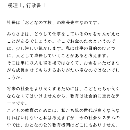
税理士
行政書士
社長は「おとなの学校」の校長先生なのです。
みなさまは、どうして仕事をしているのかをかんがえた
ことがあるでしょうか。そこでお金のためというので
は、少し淋しい気がします。私は仕事の目的のひとつ
に、人として成長していくことがあると考えます。
そこは単に収入を得る場ではなくて、お金をいただきな
がら成長させてもらえるありがたい場なのではないでし
ょうか。
将来の社会をより良くするためには、こどもたちが良く
ならなくてはいけませんから、教育は社会的に重要なテ
ーマです。
こどもの教育のためには、私たち親の世代が良くならな
ければいけないと私は考えますが、今の社会システムの
中では、おとなの公的教育機関はどこにもありません。