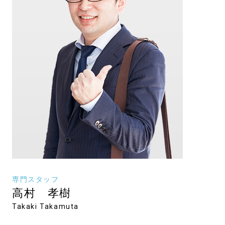
専門スタッフ
高村 孝樹
Takaki Takamuta