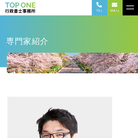
TEL
MAIL
専門家紹介