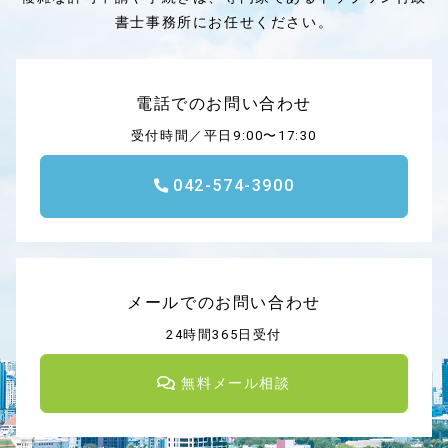
書士事務所にお任せください。
電話でのお問い合わせ
受付時間／平日9:00〜17:30
042-574-3900
メールでのお問い合わせ
24時間365日受付
無料メール相談